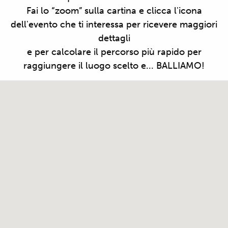
Fai lo “zoom” sulla cartina e clicca l'icona
dell'evento che ti interessa per ricevere maggiori
dettagli
e per calcolare il percorso più rapido per
raggiungere il luogo scelto e... BALLIAMO!