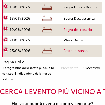
15/08/2026
Sagra Di San Rocco
18/08/2026
Sagra Dell’assunta
19/08/2026
Sagra del rosario
21/08/2026
Plaza Disco
23/08/2026
Festa in parco
Pagina 1 di 2
Il programma delle serate può subire
Precedente
Successivo
variazioni indipendenti dalla nostra
volontà.
CERCA L'EVENTO PIÙ VICINO A 
Hai visto quanti eventi ci sono vicino a te?