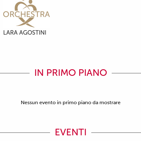
LARA AGOSTINI
IN PRIMO PIANO
Nessun evento in primo piano da mostrare
EVENTI