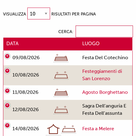
VISUALIZZA
RISULTATI PER PAGINA
CERCA:
DATA
LUOGO
09/08/2026
Festa Del Cotechino
Festeggiamenti di
10/08/2026
San Lorenzo
11/08/2026
Agosto Borghettano
Sagra Dell’anguria E
12/08/2026
Festa Dell’assunta
14/08/2026
Festa a Melere