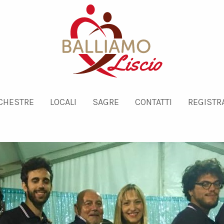
CHESTRE
LOCALI
SAGRE
CONTATTI
REGISTRA