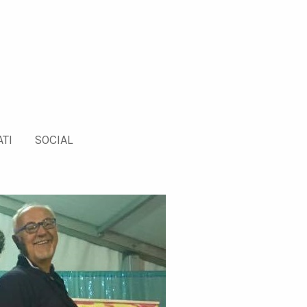
TI
SOCIAL