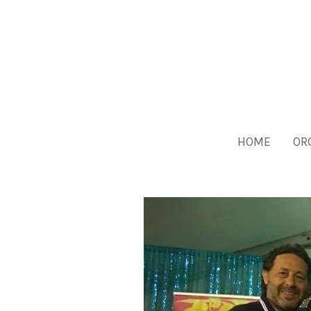
HOME
OR