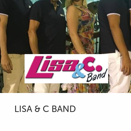
LISA & C BAND