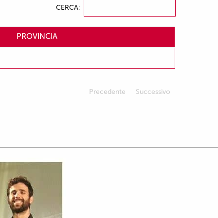
CERCA:
PROVINCIA
Precedente
Successivo