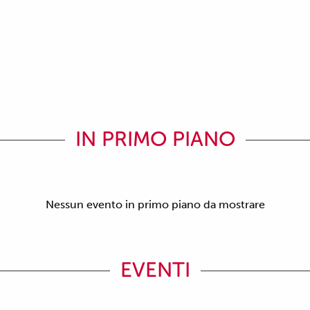
IN PRIMO PIANO
Nessun evento in primo piano da mostrare
EVENTI