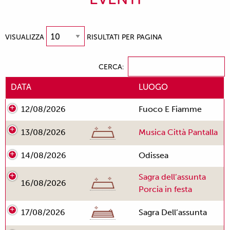
VISUALIZZA
RISULTATI PER PAGINA
CERCA:
DATA
LUOGO
12/08/2026
Fuoco E Fiamme
13/08/2026
Musica Città Pantalla
14/08/2026
Odissea
Sagra dell’assunta
16/08/2026
Porcia in festa
17/08/2026
Sagra Dell’assunta