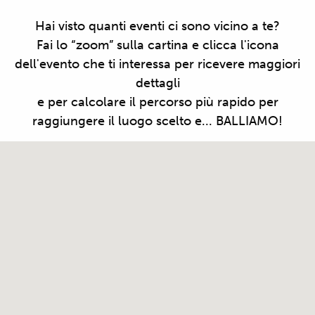
Hai visto quanti eventi ci sono vicino a te?
Fai lo “zoom” sulla cartina e clicca l'icona
dell'evento che ti interessa per ricevere maggiori
dettagli
e per calcolare il percorso più rapido per
raggiungere il luogo scelto e... BALLIAMO!