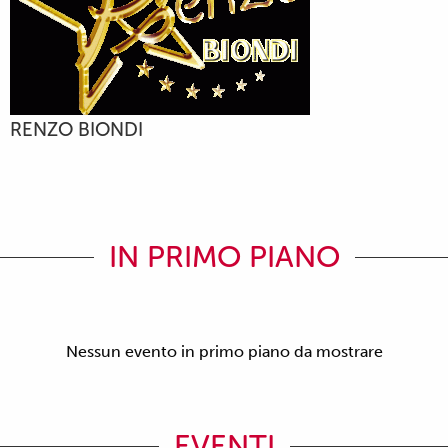
RENZO BIONDI
IN PRIMO PIANO
Nessun evento in primo piano da mostrare
EVENTI