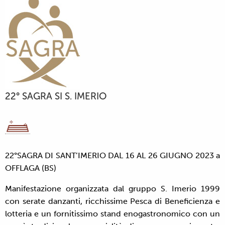
22° SAGRA SI S. IMERIO
22°SAGRA DI SANT’IMERIO DAL 16 AL 26 GIUGNO 2023 a
OFFLAGA (BS)
Manifestazione organizzata dal gruppo S. Imerio 1999
con serate danzanti, ricchissime Pesca di Beneficienza e
lotteria e un fornitissimo stand enogastronomico con un