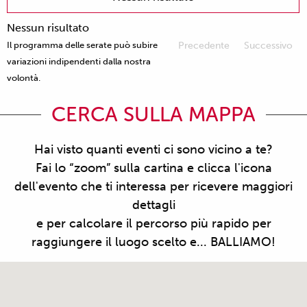
Nessun risultato
Il programma delle serate può subire
Precedente
Successivo
variazioni indipendenti dalla nostra
volontà.
CERCA SULLA MAPPA
Hai visto quanti eventi ci sono vicino a te?
Fai lo “zoom” sulla cartina e clicca l'icona
dell'evento che ti interessa per ricevere maggiori
dettagli
e per calcolare il percorso più rapido per
raggiungere il luogo scelto e... BALLIAMO!