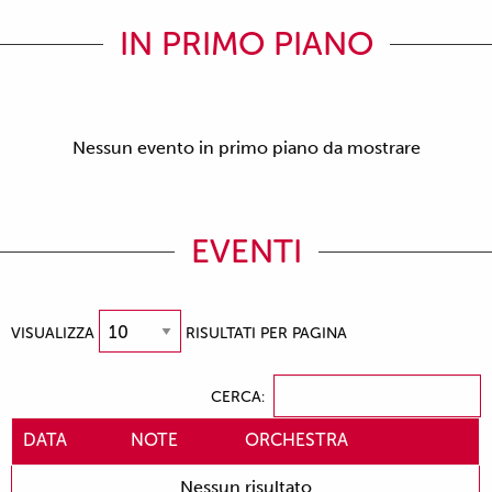
IN PRIMO PIANO
Nessun evento in primo piano da mostrare
EVENTI
VISUALIZZA
RISULTATI PER PAGINA
CERCA:
DATA
NOTE
ORCHESTRA
Nessun risultato