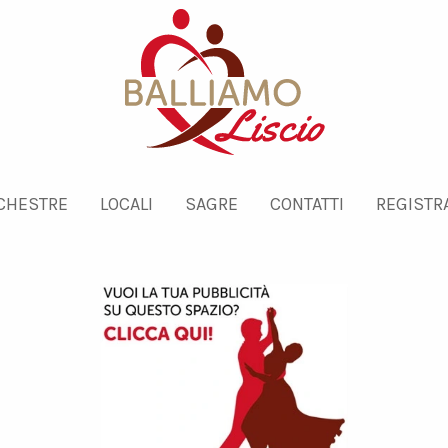
CHESTRE
LOCALI
SAGRE
CONTATTI
REGISTRA