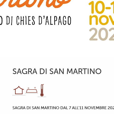
SAGRA DI SAN MARTINO
SAGRA DI SAN MARTINO DAL 7 ALL’11 NOVEMBRE 202