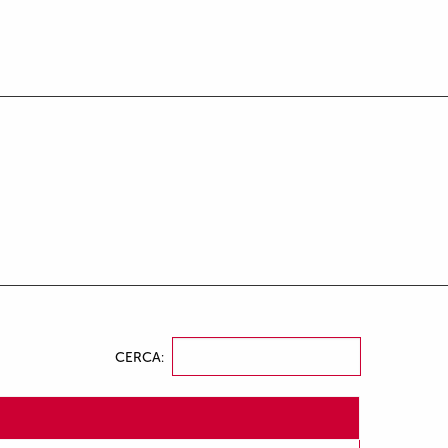
CERCA: