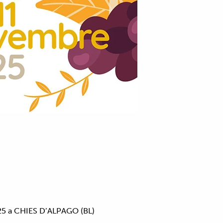
5 a CHIES D’ALPAGO (BL)