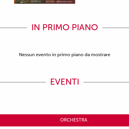
IN PRIMO PIANO
Nessun evento in primo piano da mostrare
EVENTI
ORCHESTRA