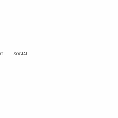
TI
SOCIAL