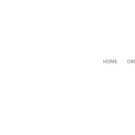
HOME
OR