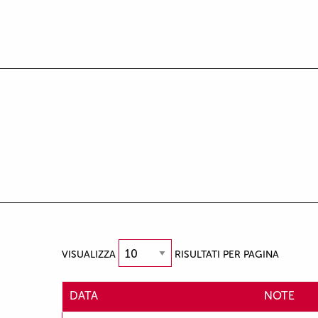
VISUALIZZA
RISULTATI PER PAGINA
DATA
NOTE