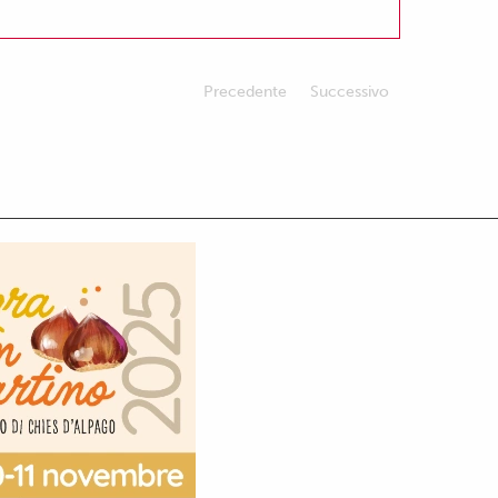
Precedente
Successivo