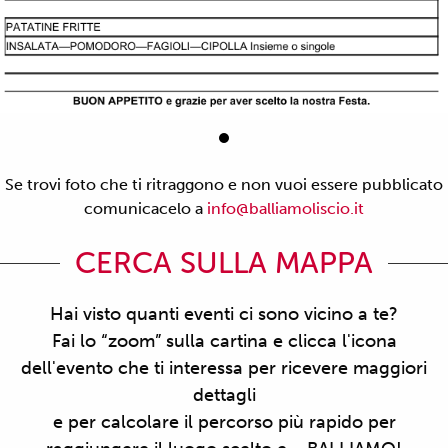
Se trovi foto che ti ritraggono e non vuoi essere pubblicato
comunicacelo a
info@balliamoliscio.it
CERCA SULLA MAPPA
Hai visto quanti eventi ci sono vicino a te?
Fai lo “zoom” sulla cartina e clicca l'icona
dell'evento che ti interessa per ricevere maggiori
dettagli
e per calcolare il percorso più rapido per