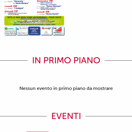
IN PRIMO PIANO
Nessun evento in primo piano da mostrare
EVENTI