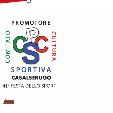
41° FESTA DELLO SPORT