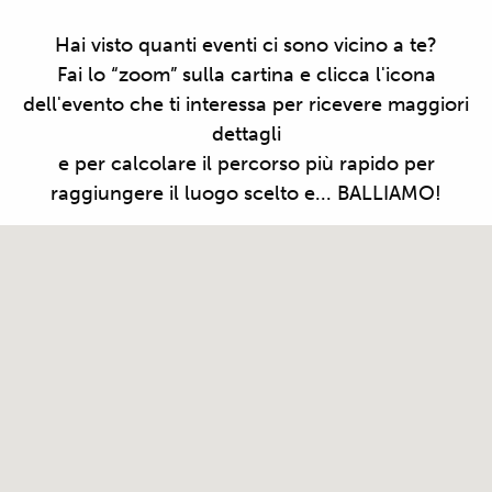
Hai visto quanti eventi ci sono vicino a te?
Fai lo “zoom” sulla cartina e clicca l'icona
dell'evento che ti interessa per ricevere maggiori
dettagli
e per calcolare il percorso più rapido per
raggiungere il luogo scelto e... BALLIAMO!