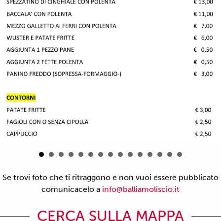
Se trovi foto che ti ritraggono e non vuoi essere pubblicato
comunicacelo a
info@balliamoliscio.it
CERCA SULLA MAPPA