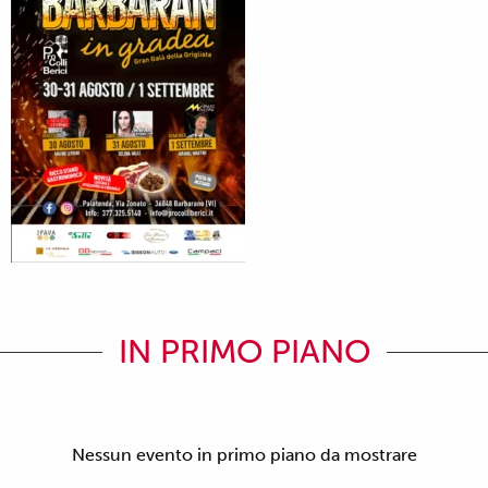
IN PRIMO PIANO
Nessun evento in primo piano da mostrare