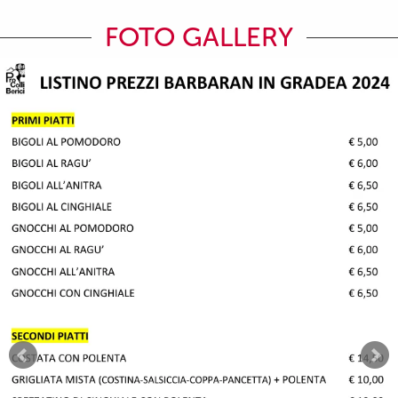
FOTO GALLERY