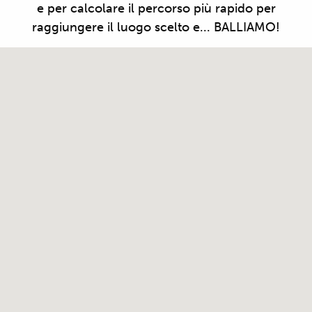
e per calcolare il percorso più rapido per
raggiungere il luogo scelto e... BALLIAMO!