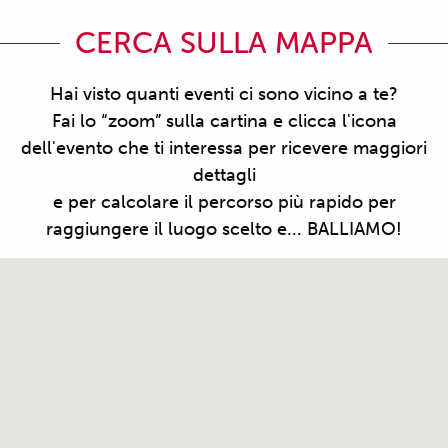
CERCA SULLA MAPPA
Hai visto quanti eventi ci sono vicino a te?
Fai lo “zoom” sulla cartina e clicca l'icona
dell'evento che ti interessa per ricevere maggiori
dettagli
e per calcolare il percorso più rapido per
raggiungere il luogo scelto e... BALLIAMO!