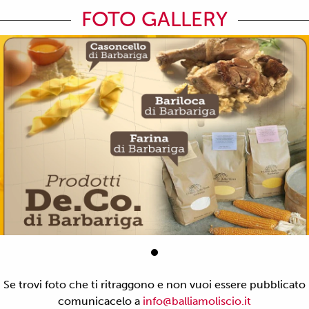
FOTO GALLERY
Se trovi foto che ti ritraggono e non vuoi essere pubblicato
comunicacelo a
info@balliamoliscio.it