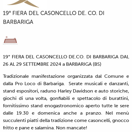
19° FIERA DEL CASONCELLO DE. CO. DI
BARBARIGA
19° FIERA DEL CASONCELLO DE.CO. DI BARBARIGA DAL
26 AL 29 SETTEMBRE 2024 a BARBARIGA (BS)
Tradizionale manifestazione organizzata dal Comune e
dalla Pro Loco di Barbariga. Serate musicali e danzanti,
stand espositori, raduno Harley Davidson e auto storiche,
giochi di una volta, gonfiabili e spettacolo di burattini,
fornitissimo stand enogastronomico aperto tutte le sere
dalle 19.30 e domenica anche a pranzo. Nel menù
succulenti piatti della tradizione come casoncelli, gnocco
fritto e pane e salamina. Non mancate!