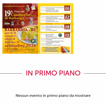
IN PRIMO PIANO
Nessun evento in primo piano da mostrare