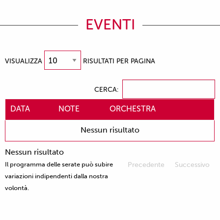
EVENTI
VISUALIZZA
RISULTATI PER PAGINA
CERCA:
DATA
NOTE
ORCHESTRA
Nessun risultato
Nessun risultato
Il programma delle serate può subire
Precedente
Successivo
variazioni indipendenti dalla nostra
volontà.